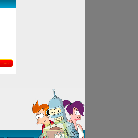
онлайн