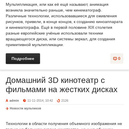
Мультипликация, или как её ещё называют, анимация
возникла значительно раньше, чем кинематограф.
Различные технологии, использовавшиеся для оживления
рисунков, привели, в конце концов, к созданию киноаппарата
и кинематографа. Ещё в первой половине XIX столетия
разные европейские учёные использовали техники
вращающегося диска, или системы зеркал, для создания
примитивной мультипликации.
Подробнее
0
Домашний 3D кинотеатр с
фильмами на жестких дисках
admin
11-11-2014, 10:42
2126
Новости мультиков
Технологии в области получения объемного изображения не