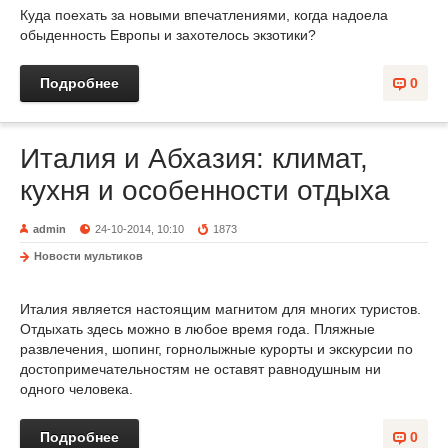
Куда поехать за новыми впечатлениями, когда надоела
обыденность Европы и захотелось экзотики?
Подробнее
0
Италия и Абхазия: климат,
кухня и особенности отдыха
admin
24-10-2014, 10:10
1873
Новости мультиков
Италия является настоящим магнитом для многих туристов.
Отдыхать здесь можно в любое время года. Пляжные
развлечения, шопинг, горнолыжные курорты и экскурсии по
достопримечательностям не оставят равнодушным ни
одного человека.
Подробнее
0