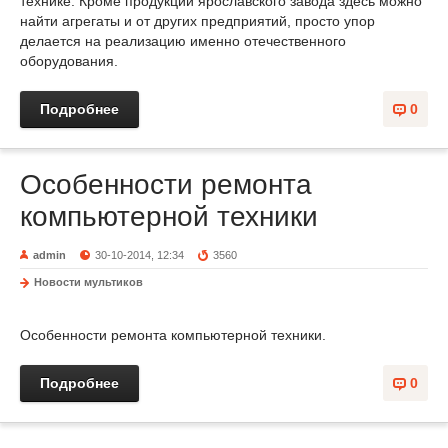
технике. Кроме продукции ярославского завода здесь можно
найти агрегаты и от других предприятий, просто упор
делается на реализацию именно отечественного
оборудования.
Подробнее
0
Особенности ремонта
компьютерной техники
admin
30-10-2014, 12:34
3560
Новости мультиков
Особенности ремонта компьютерной техники.
Подробнее
0