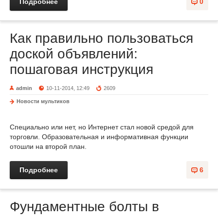
Подробнее
0
Как правильно пользоваться
доской объявлений:
пошаговая инструкция
admin
10-11-2014, 12:49
2609
Новости мультиков
Специально или нет, но Интернет стал новой средой для
торговли. Образовательная и информативная функции
отошли на второй план.
Подробнее
6
Фундаментные болты в