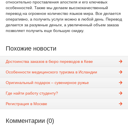
относительно проставления апостиля и его ключевых
особенностей. Также мы делаем высококачественный
перевод на огромное количество языков мира. Все делается
оперативно, а получить услуги можно в любой день. Перевод
делается за разумные деньги, а увеличенный объем заказа
позволяет получить еще большую скидку.
Похожие новости
Достоинства заказов в бюро переводов в Кеве
Особенности медицинского туризма в Исландии
Оригинальный подарок – сувенирное ружье
Где найти работу студенту?
Регистрация в Москве
Комментарии (0)