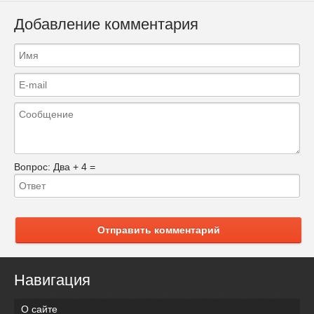
Добавление комментария
Вопрос:
Два + 4 =
Отправить комментарий
Навигация
О сайте