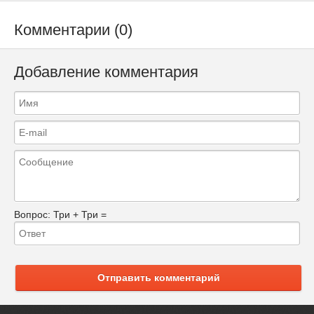
Комментарии (0)
Добавление комментария
Вопрос:
Три + Три =
Отправить комментарий