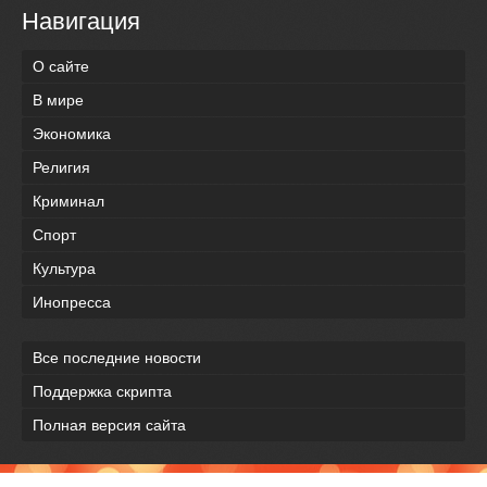
Навигация
О сайте
В мире
Экономика
Религия
Криминал
Спорт
Культура
Инопресса
Все последние новости
Поддержка скрипта
Полная версия сайта