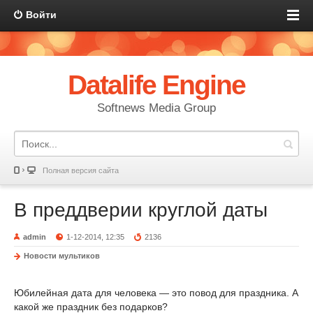
Войти
Datalife Engine
Softnews Media Group
Полная версия сайта
В преддверии круглой даты
admin
1-12-2014, 12:35
2136
Новости мультиков
Юбилейная дата для человека ― это повод для праздника. А
какой же праздник без подарков?