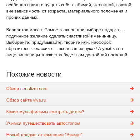
особенно важно ощущать себя любимой, желанной, важной,
вне зависимости от возраста, материального положения и
прочих данных.
Вариантов масса. Самое главное при выборе подарка ―
подлинное желание сделать счастливой именинницу.
Выбирайте, придумывайте, творите или, наоборот,
обратитесь к классике ― все в ваших руках! А улыбка на
лице виновницы торжества будет вам достойной наградой.
Похожие новости
Обзор serializm.com
Обзор сайта viva.ru
Какие мультфильмы смотреть детям?
Учимся путешествовать автостопом
Новый продукт от компании "Азимут"