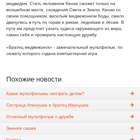
медведем. Стать человеком Кенаи сможет только на
волшебном месте, схождения Света и Земли. Кенаи со
своим помощником, веселым медвежонком Коды, смело
двинулись в путь по горам и рекам, ледникам и лесам. В
пути им предстоит узнать чудеса окружающего их мира,
самих себя и проверить настоящую дружбу.
«Братец медвежонок» - замечательный мультфильм, по
сюжету которого сздана компьютерная игра.
Похожие новости
Какие мультфильмы смотреть детям?
Сестрица Аленушка и братец Иванушка
Отличный мультфильм о дружбе
Зимняя сказка
Султан