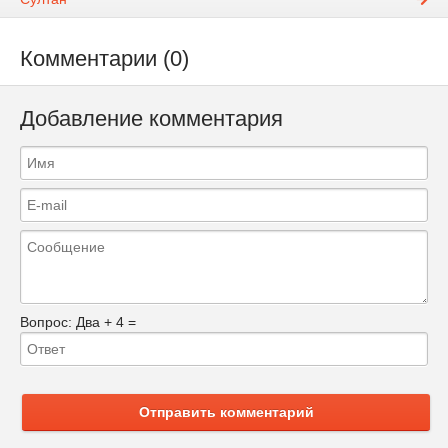
Комментарии (0)
Добавление комментария
Вопрос:
Два + 4 =
Отправить комментарий