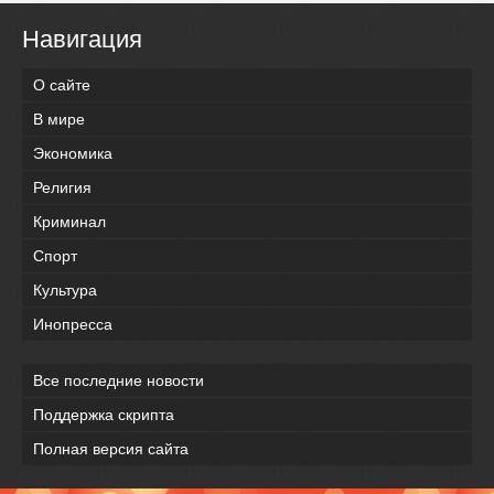
Навигация
О сайте
В мире
Экономика
Религия
Криминал
Спорт
Культура
Инопресса
Все последние новости
Поддержка скрипта
Полная версия сайта