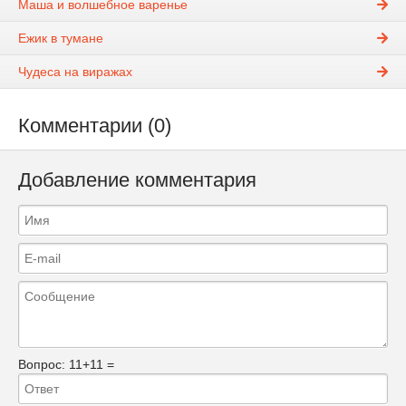
Маша и волшебное варенье
Ежик в тумане
Чудеса на виражах
Комментарии (0)
Добавление комментария
Вопрос:
11+11 =