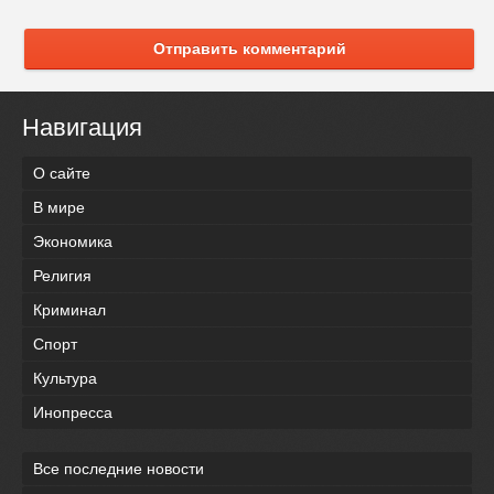
Отправить комментарий
Навигация
О сайте
В мире
Экономика
Религия
Криминал
Спорт
Культура
Инопресса
Все последние новости