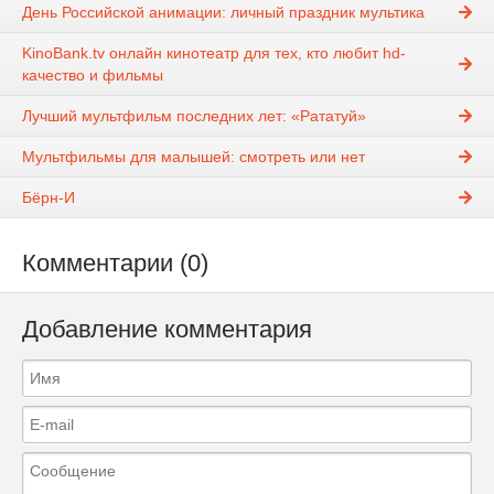
День Российской анимации: личный праздник мультика
KinoBank.tv онлайн кинотеатр для тех, кто любит hd-
качество и фильмы
Лучший мультфильм последних лет: «Рататуй»
Мультфильмы для малышей: смотреть или нет
Бёрн-И
Комментарии (0)
Добавление комментария