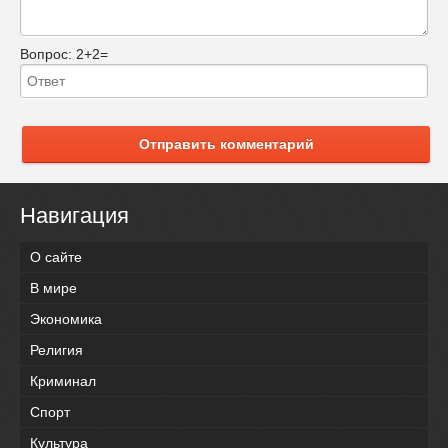
Вопрос:
2+2=
Отправить комментарий
Навигация
О сайте
В мире
Экономика
Религия
Криминал
Спорт
Культура