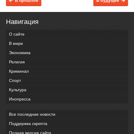
В прошлое
В будущее
Навигация
О сайте
В мире
Экономика
Религия
Криминал
Спорт
Культура
Инопресса
Все последние новости
Поддержка скрипта
Полная версия сайта