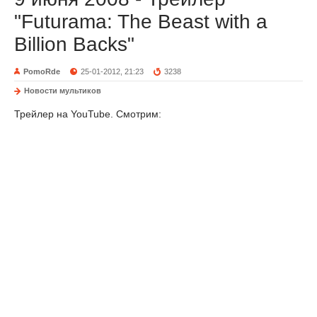
"Futurama: The Beast with a
Billion Backs"
PomoRde
25-01-2012, 21:23
3238
Новости мультиков
Трейлер на YouTube. Смотрим: