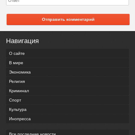
Отправить комментарий
Навигация
О сайте
В мире
Экономика
Религия
Криминал
Спорт
Культура
Инопресса
Все последние новости