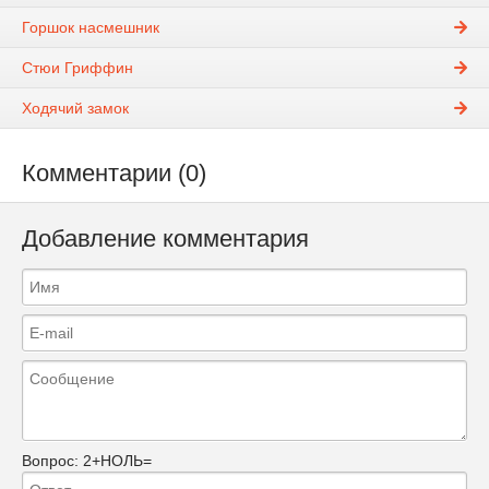
Горшок насмешник
Стюи Гриффин
Ходячий замок
Комментарии (0)
Добавление комментария
Вопрос:
2+НОЛЬ=