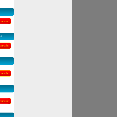
онлайн
ве
онлайн
онлайн
онлайн