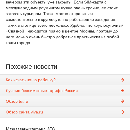
вечером эти объекты уже закрыты. Если SIM-карта с
международным роумингом нужна очень срочно, ее стоит
заказать курьером. Также можно отправиться
самостоятельно в круглосуточно работающие заведения.
Таких в столице всего несколько. Удобно, что круглосуточный
«Связной» находится прямо в центре Москвы, поэтому до
него можно очень быстро добраться практически из любой
точки города.
Похожие новости
Как искать няню ребенку?
Лучшие безлимитные тарифы России
Обзор tui.ru
Обзор сайта viva.ru
Комментарии (0)