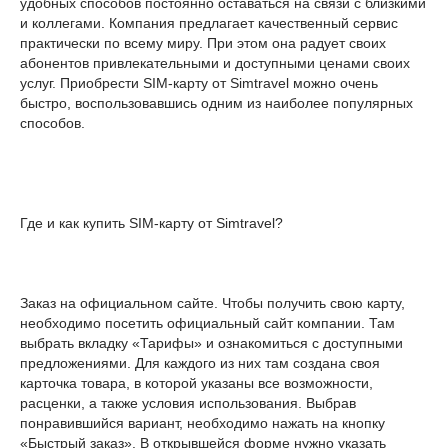
удобных способов постоянно оставаться на связи с близкими
и коллегами. Компания предлагает качественный сервис
практически по всему миру. При этом она радует своих
абонентов привлекательными и доступными ценами своих
услуг. Приобрести SIM-карту от Simtravel можно очень
быстро, воспользовавшись одним из наиболее популярных
способов.
Где и как купить SIM-карту от Simtravel?
Заказ на официальном сайте. Чтобы получить свою карту,
необходимо посетить официальный сайт компании. Там
выбрать вкладку «Тарифы» и ознакомиться с доступными
предложениями. Для каждого из них там создана своя
карточка товара, в которой указаны все возможности,
расценки, а также условия использования. Выбрав
понравившийся вариант, необходимо нажать на кнопку
«Быстрый заказ». В открывшейся форме нужно указать