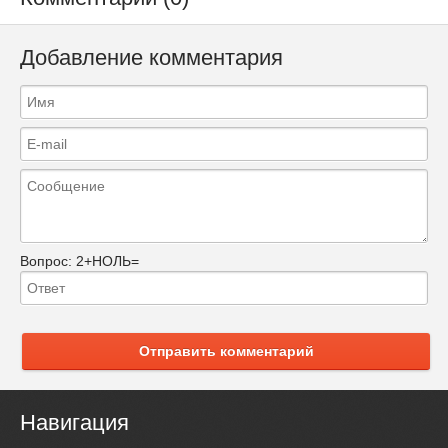
Добавление комментария
Вопрос:
2+НОЛЬ=
Отправить комментарий
Навигация