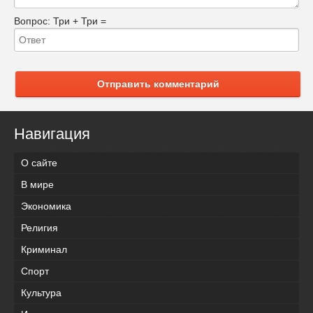
Вопрос:
Три + Три =
Отправить комментарий
Навигация
О сайте
В мире
Экономика
Религия
Криминал
Спорт
Культура