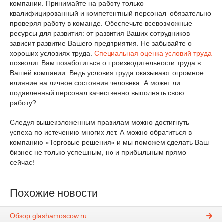
компании. Принимайте на работу только
квалифицированный и компетентный персонал, обязательно
проверяя работу в команде. Обеспечьте всевозможные
ресурсы для развития: от развития Ваших сотрудников
зависит развитие Вашего предприятия. Не забывайте о
хороших условиях труда.
Специальная оценка условий труда
позволит Вам позаботиться о производительности труда в
Вашей компании. Ведь условия труда оказывают огромное
влияние на личное состояния человека. А может ли
подавленный персонал качественно выполнять свою
работу?
Следуя вышеизложенным правилам можно достигнуть
успеха по истечению многих лет. А можно обратиться в
компанию «Торговые решения» и мы поможем сделать Ваш
бизнес не только успешным, но и прибыльным прямо
сейчас!
Похожие новости
Обзор glashamoscow.ru