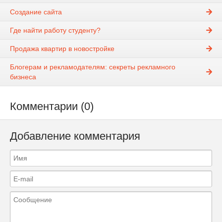
Создание сайта
Где найти работу студенту?
Продажа квартир в новостройке
Блогерам и рекламодателям: секреты рекламного
бизнеса
Комментарии (0)
Добавление комментария