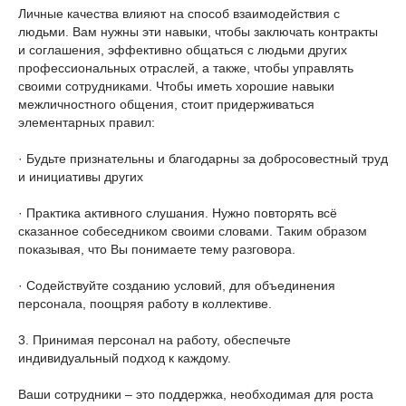
Личные качества влияют на способ взаимодействия с
людьми. Вам нужны эти навыки, чтобы заключать контракты
и соглашения, эффективно общаться с людьми других
профессиональных отраслей, а также, чтобы управлять
своими сотрудниками. Чтобы иметь хорошие навыки
межличностного общения, стоит придерживаться
элементарных правил:
· Будьте признательны и благодарны за добросовестный труд
и инициативы других
· Практика активного слушания. Нужно повторять всё
сказанное собеседником своими словами. Таким образом
показывая, что Вы понимаете тему разговора.
· Содействуйте созданию условий, для объединения
персонала, поощряя работу в коллективе.
3. Принимая персонал на работу, обеспечьте
индивидуальный подход к каждому.
Ваши сотрудники – это поддержка, необходимая для роста