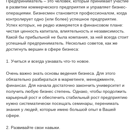
Предприниматель – это человек, который принимает участие
в развитии коммерческого предприятия и управляет бизнес-
операциями. Бизнесмен становится профессионалом, когда
контролирует одно (или более) успешное предприятие.
Успех которых, не редко измеряется в финансовом плане:
чистая ценность капитала, влиятельность и независимость.
Какой бы прибыльной не была компания, за ней всегда стоит
успешный предприниматель. Несколько советов, как же
достигнуть вершин в сфере бизнеса:
1. Учиться и всегда узнавать что-то новое.
Очень важно знать основы ведения бизнеса. Для этого
обязательно разбираться в маркетинге, менеджменте,
финансах. Для начала достаточно закончить университет и
получить любую бизнес степень. Однако, чтобы продолжить
карьерный рост и обеспечить стабильный рост предприятию
нужно систематически посещать семинары, перенимать
знания у людей, которые имею большой опыт в Вашей
сфере.
2. Развивайте свои навыки.