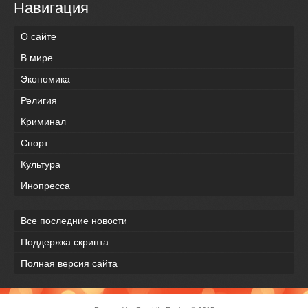
Навигация
О сайте
В мире
Экономика
Религия
Криминал
Спорт
Культура
Инопресса
Все последние новости
Поддержка скрипта
Полная версия сайта