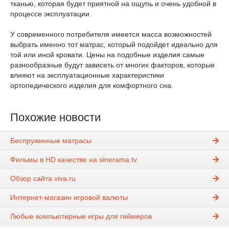
тканью, которая будет приятной на ощупь и очень удобной в
процессе эксплуатации.
У современного потребителя имеется масса возможностей
выбрать именно тот матрас, который подойдет идеально для
той или иной кровати. Цены на подобные изделия самые
разнообразные будут зависеть от многих факторов, которые
влияют на эксплуатационные характеристики
ортопедического изделия для комфортного сна.
Похожие новости
Беспружинные матрасы
Фильмы в HD качестве на sinerama.tv
Обзор сайта viva.ru
Интернет-магазин игровой валюты
Любые компьютерные игры для геймеров