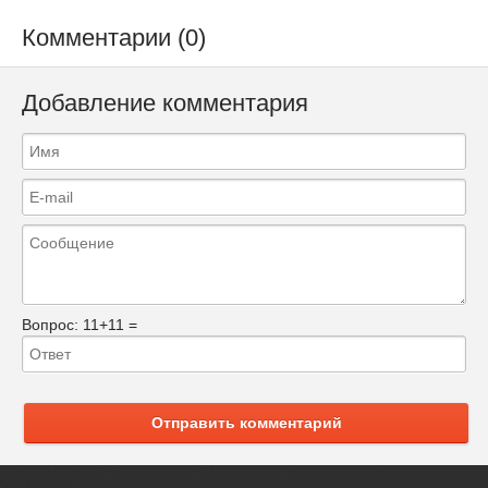
Комментарии (0)
Добавление комментария
Вопрос:
11+11 =
Отправить комментарий