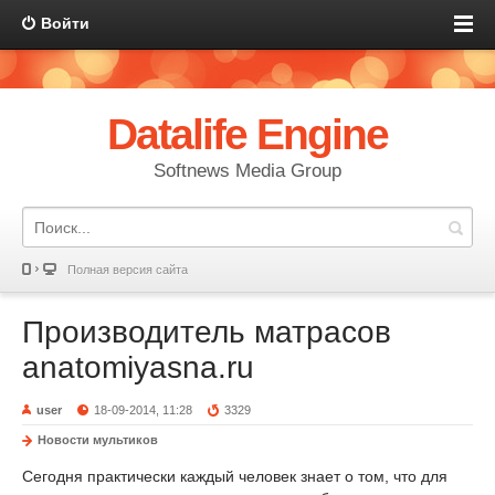
Войти
Datalife Engine
Softnews Media Group
Полная версия сайта
Производитель матрасов
anatomiyasna.ru
user
18-09-2014, 11:28
3329
Новости мультиков
Сегодня практически каждый человек знает о том, что для