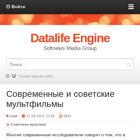
Войти
Datalife Engine
Softnews Media Group
Полная версия сайта
Современные и советские
мультфильмы
user
17-04-2013, 12:04
6924
Советские мультики
Многие современные исследователи говорят о том, что в