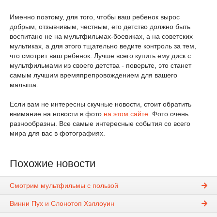
Именно поэтому, для того, чтобы ваш ребенок вырос
добрым, отзывчивым, честным, его детство должно быть
воспитано не на мультфильмах-боевиках, а на советских
мультиках, а для этого тщательно ведите контроль за тем,
что смотрит ваш ребенок. Лучше всего купить ему диск с
мультфильмами из своего детства - поверьте, это станет
самым лучшим времяпрепровождением для вашего
малыша.
Если вам не интересны скучные новости, стоит обратить
внимание на новости в фото
на этом сайте
. Фото очень
разнообразны. Все самые интересные события со всего
мира для вас в фотографиях.
Похожие новости
Смотрим мультфильмы с пользой
Винни Пух и Слонотоп Хэллоуин