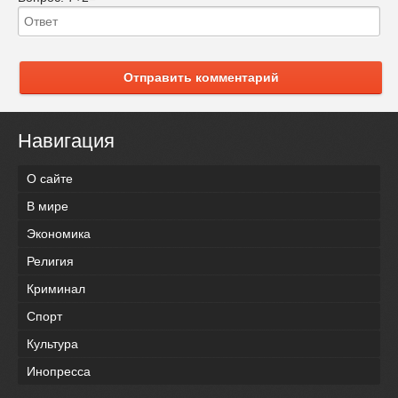
Отправить комментарий
Навигация
О сайте
В мире
Экономика
Религия
Криминал
Спорт
Культура
Инопресса