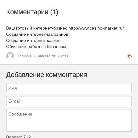
Комментарии (1)
Ваш готовый интернет-бизнес http://www.casino-market.ru/
Создание интернет-магазинов
Создание интернет-казино
Обучение работы с бизнесом.
Teginais
8 августа 2015 08:33
Добавление комментария
Вопрос:
7+2=