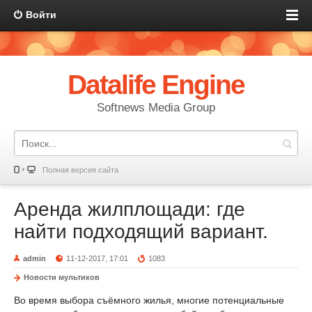
Войти
Datalife Engine
Softnews Media Group
Полная версия сайта
Аренда жилплощади: где
найти подходящий вариант.
admin
11-12-2017, 17:01
1083
Новости мультиков
Во время выбора съёмного жилья, многие потенциальные