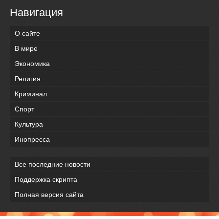
Навигация
О сайте
В мире
Экономика
Религия
Криминал
Спорт
Культура
Инопресса
Все последние новости
Поддержка скрипта
Полная версия сайта