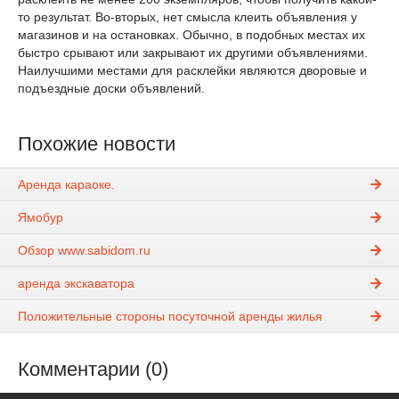
то результат. Во-вторых, нет смысла клеить объявления у
магазинов и на остановках. Обычно, в подобных местах их
быстро срывают или закрывают их другими объявлениями.
Наилучшими местами для расклейки являются дворовые и
подъездные доски объявлений.
Похожие новости
Аренда караоке.
Ямобур
Обзор www.sabidom.ru
аренда экскаватора
Положительные стороны посуточной аренды жилья
Комментарии (0)