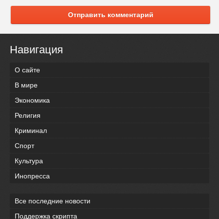
Отправить комментарий
Навигация
О сайте
В мире
Экономика
Религия
Криминал
Спорт
Культура
Инопресса
Все последние новости
Поддержка скрипта