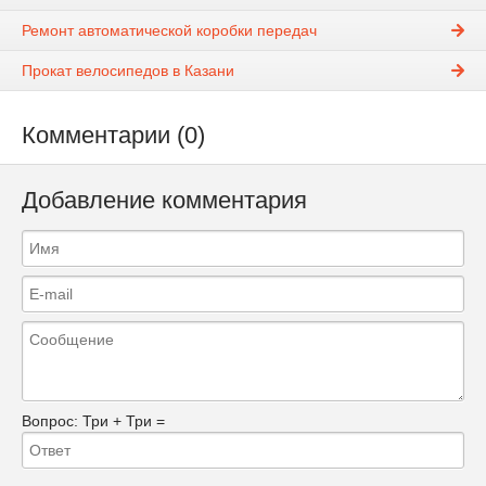
Ремонт автоматической коробки передач
Прокат велосипедов в Казани
Комментарии (0)
Добавление комментария
Вопрос:
Три + Три =