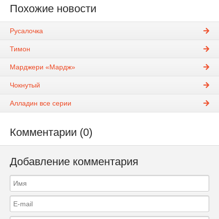
Похожие новости
Русалочка
Тимон
Марджери «Мардж»
Чокнутый
Алладин все серии
Комментарии (0)
Добавление комментария