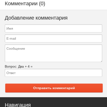
Комментарии (0)
Добавление комментария
Вопрос:
Два + 4 =
Отправить комментарий
Навигация