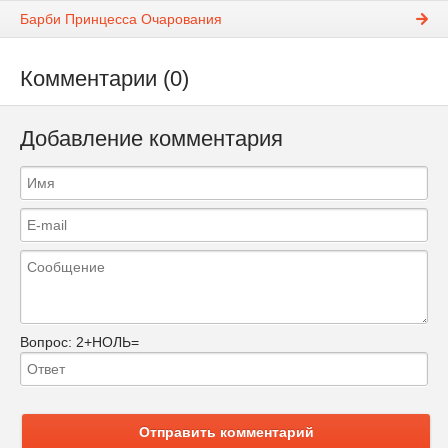
Барби Принцесса Очарования
Комментарии (0)
Добавление комментария
Вопрос:
2+НОЛЬ=
Отправить комментарий