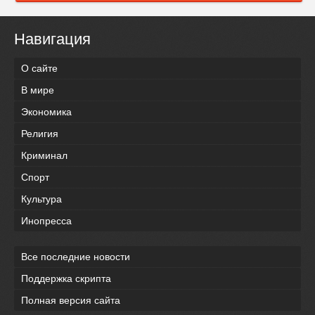
Навигация
О сайте
В мире
Экономика
Религия
Криминал
Спорт
Культура
Инопресса
Все последние новости
Поддержка скрипта
Полная версия сайта