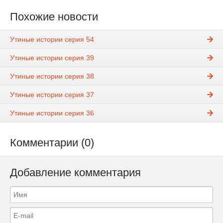
Похожие новости
Утиные истории серия 54
Утиные истории серия 39
Утиные истории серия 38
Утиные истории серия 37
Утиные истории серия 36
Комментарии (0)
Добавление комментария