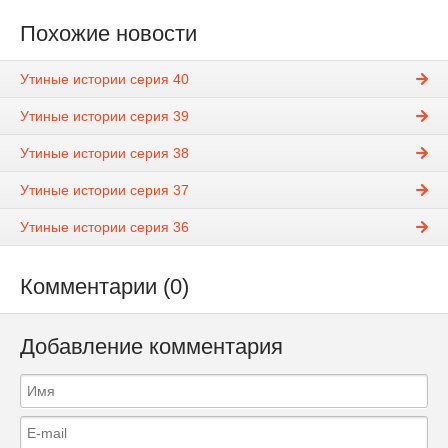
Похожие новости
Утиные истории серия 40
Утиные истории серия 39
Утиные истории серия 38
Утиные истории серия 37
Утиные истории серия 36
Комментарии (0)
Добавление комментария