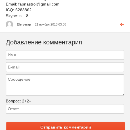
Email: fapnastroi@gmail.com
ICQ: 6288862
Skype: s....8
Elerverap
21 ноября 2013 03:08
Добавление комментария
Вопрос:
2+2=
Отправить комментарий