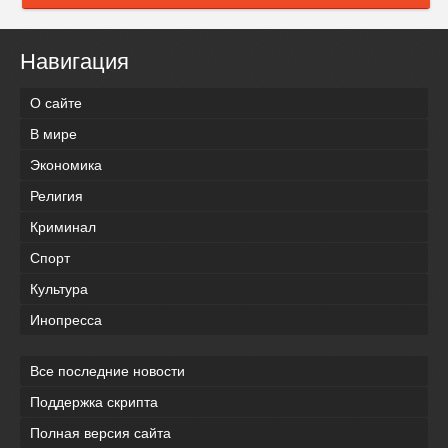
Навигация
О сайте
В мире
Экономика
Религия
Криминал
Спорт
Культура
Инопресса
Все последние новости
Поддержка скрипта
Полная версия сайта