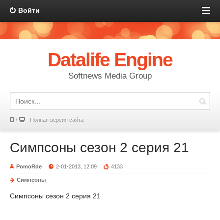
Войти
Datalife Engine
Softnews Media Group
Полная версия сайта
Симпсоны сезон 2 серия 21
PomoRde
2-01-2013, 12:09
4133
Симпсоны
Симпсоны сезон 2 серия 21