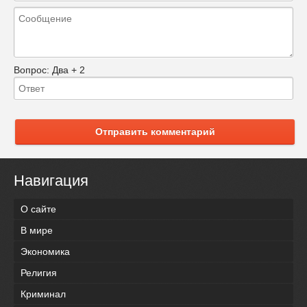
Вопрос:
Два + 2
Отправить комментарий
Навигация
О сайте
В мире
Экономика
Религия
Криминал