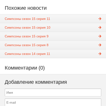
Похожие новости
Симпсоны сезон 15 серия 11
Симпсоны сезон 15 серия 10
Симпсоны сезон 15 серия 9
Симпсоны сезон 15 серия 8
Симпсоны сезон 14 серия 11
Комментарии (0)
Добавление комментария