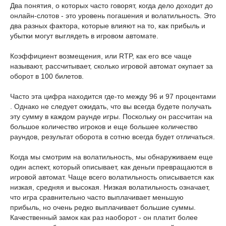
Два понятия, о которых часто говорят, когда дело доходит до
онлайн-слотов - это уровень погашения и волатильность. Это
два разных фактора, которые влияют на то, как прибыль и
убытки могут выглядеть в игровом автомате.
Коэффициент возмещения, или RTP, как его все чаще
называют, рассчитывает, сколько игровой автомат окупает за
оборот в 100 билетов.
Часто эта цифра находится где-то между 96 и 97 процентами
. Однако не следует ожидать, что вы всегда будете получать
эту сумму в каждом раунде игры. Поскольку он рассчитан на
большое количество игроков и еще большее количество
раундов, результат оборота в сотню всегда будет отличаться.
Когда мы смотрим на волатильность, мы обнаруживаем еще
один аспект, который описывает, как деньги превращаются в
игровой автомат. Чаще всего волатильность описывается как
низкая, средняя и высокая. Низкая волатильность означает,
что игра сравнительно часто выплачивает меньшую
прибыль, но очень редко выплачивает большие суммы.
Качественный замок как раз наоборот - он платит более