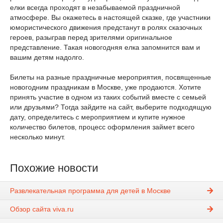
елки всегда проходят в незабываемой праздничной
атмосфере. Вы окажетесь в настоящей сказке, где участники
юмористического движения предстанут в ролях сказочных
героев, разыграв перед зрителями оригинальное
представление. Такая новогодняя елка запомнится вам и
вашим детям надолго.
Билеты на разные праздничные мероприятия, посвященные
новогодним праздникам в Москве, уже продаются. Хотите
принять участие в одном из таких событий вместе с семьей
или друзьями? Тогда зайдите на сайт, выберите подходящую
дату, определитесь с мероприятием и купите нужное
количество билетов, процесс оформления займет всего
несколько минут.
Похожие новости
Развлекательная программа для детей в Москве
Обзор сайта viva.ru