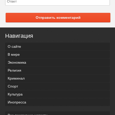
Отправить комментарий
Навигация
О сайте
В мире
Экономика
Религия
Криминал
Спорт
Культура
Инопресса