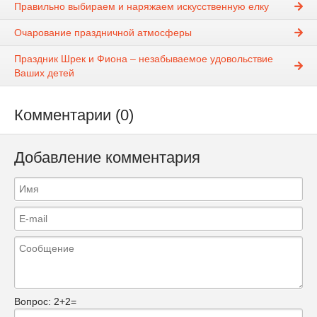
Правильно выбираем и наряжаем искусственную елку
Очарование праздничной атмосферы
Праздник Шрек и Фиона – незабываемое удовольствие
Ваших детей
Комментарии (0)
Добавление комментария
Вопрос:
2+2=