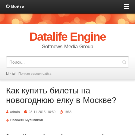
Войти
Datalife Engine
Softnews Media Group
Полная версия сайта
Как купить билеты на
новогоднюю елку в Москве?
admin
23-11-2015, 10:59
1963
Новости мультиков