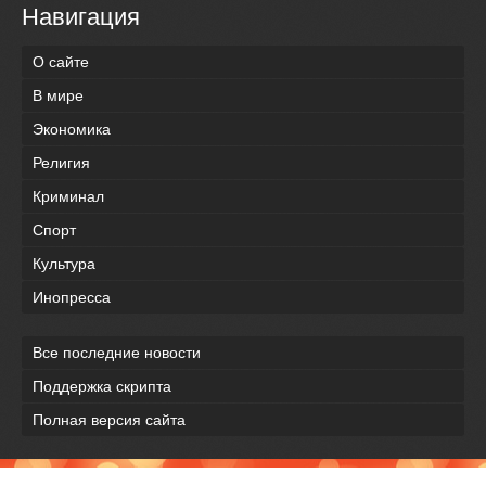
Навигация
О сайте
В мире
Экономика
Религия
Криминал
Спорт
Культура
Инопресса
Все последние новости
Поддержка скрипта
Полная версия сайта