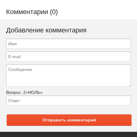
Комментарии (0)
Добавление комментария
Вопрос:
2+НОЛЬ=
Отправить комментарий