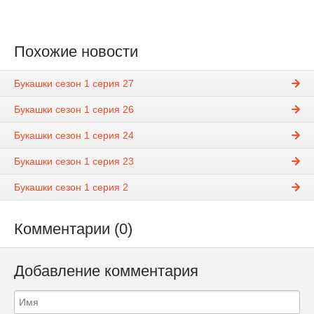
Похожие новости
Букашки сезон 1 серия 27
Букашки сезон 1 серия 26
Букашки сезон 1 серия 24
Букашки сезон 1 серия 23
Букашки сезон 1 серия 2
Комментарии (0)
Добавление комментария