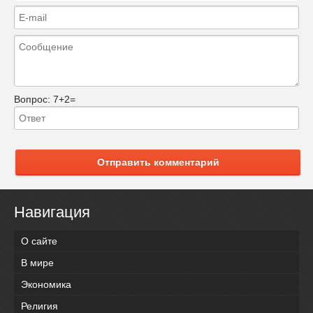
Вопрос:
7+2=
Отправить комментарий
Навигация
О сайте
В мире
Экономика
Религия