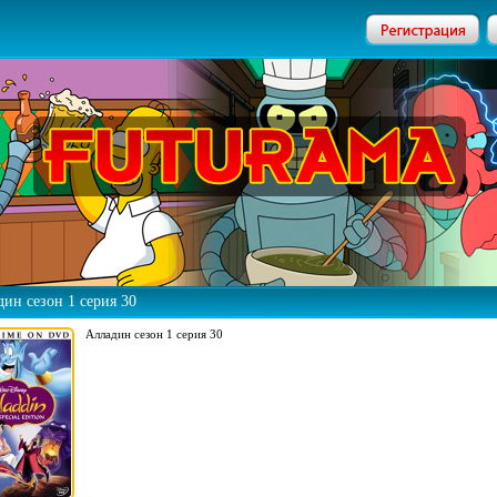
ин сезон 1 серия 30
Алладин сезон 1 серия 30