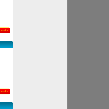
онлайн
онлайн