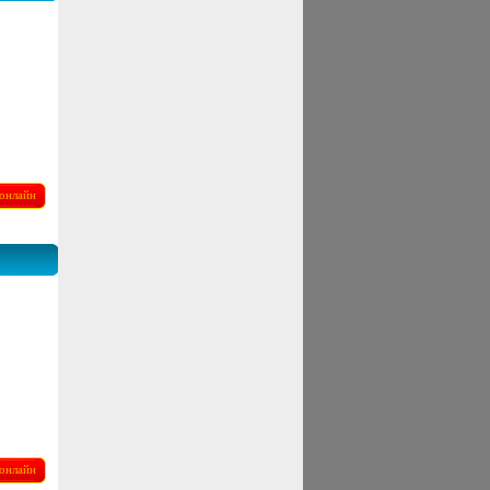
онлайн
онлайн