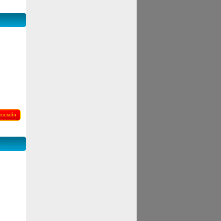
онлайн