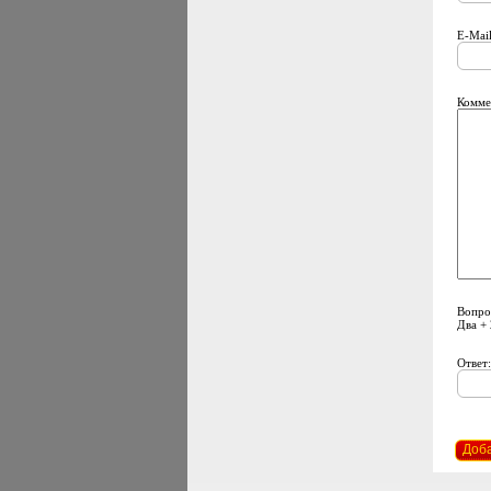
E-Mail
Комме
Вопро
Два + 
Ответ:
Доб