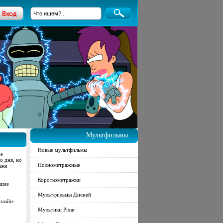
Мультфильмы
Новые мультфильмы
ее
о дня, но
Полнометражные
аже
Короткометражки
чшие
Мультфильмы Дисней
нлайн-
Мультики Pixar