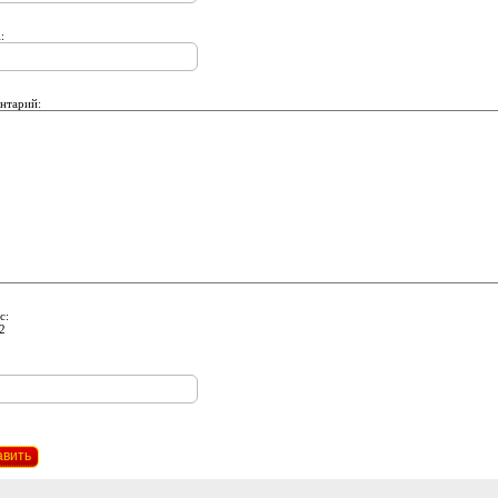
:
нтарий:
с:
2
авить