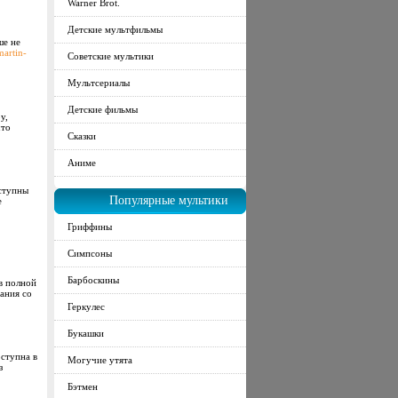
Warner Brot.
Детские мультфильмы
ше не
martin-
Советские мультики
Мультсериалы
Детские фильмы
у,
что
Сказки
Аниме
ступны
Популярные мультики
е
Гриффины
Симпсоны
Барбоскины
в полной
ания со
Геркулес
Букашки
оступна в
Могучие утята
з
Бэтмен