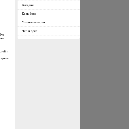
Алладин
Кряк-бряк
Утиные истории
Чип и дейл
 Это
ино.
стей и
сервис.
!