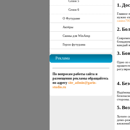
Сезон 5
1. До
Сезон 6
Главное 
нужно ех
О Футураме
casino70
Актёры
2. Бо
Скины для WinAmp
Современ
блэкджек
Герои футурама
каждый н
3. Бо
Реклама
Одно из 
приветст
регулярн
По вопросам работы сайта и
размещения рекламы обращайтесь
4. Бе
по адресу
site_admin@garin-
studio.ru
Надёжные
безопасн
стороны.
5. Во
Хотите с
демо-реж
вложений